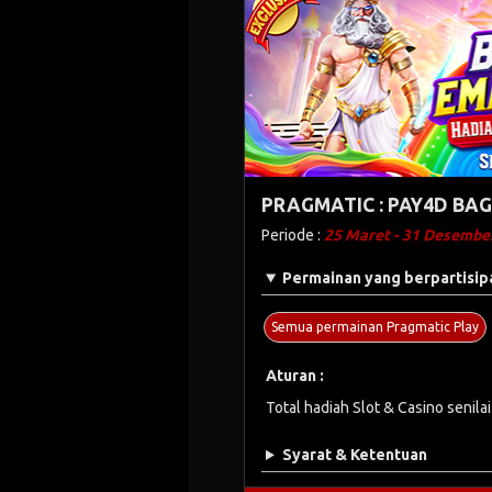
PRAGMATIC : PAY4D BAG
Periode :
25 Maret - 31 Desembe
Permainan yang berpartisip
Semua permainan Pragmatic Play
Aturan :
Total hadiah Slot & Casino senila
Syarat & Ketentuan