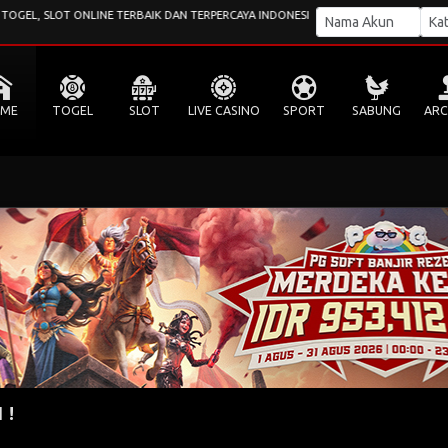
ONLINE TERBAIK DAN TERPERCAYA INDONESIA DENGAN PROMO BONUS TANPA BATAS 
ME
TOGEL
SLOT
LIVE CASINO
SPORT
SABUNG
ARC
 !