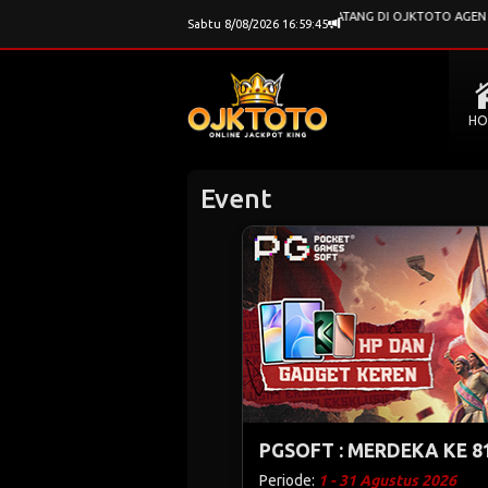
SELAMAT DATANG DI OJKTOTO AGEN TOGEL, SLOT 
Sabtu 8/08/2026 16:59:47
HO
Event
PGSOFT : MERDEKA KE 81
Periode:
1 - 31 Agustus 2026