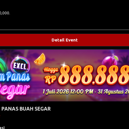
0,000.
Detail Event
M PANAS BUAH SEGAR
asi