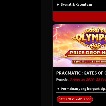
Syarat & Ketentuan
PRAGMATIC : GATES OF
Periode :
3 Agustus 2026 - 28 S
Permainan yang berpartisip
GATES OF OLYMPUS POP