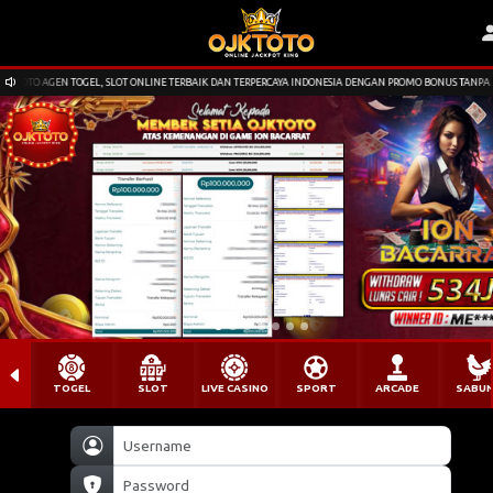
TO AGEN TOGEL, SLOT ONLINE TERBAIK DAN TERPERCAYA INDONESIA DENGAN PROMO BONUS TANPA BATAS 
TOGEL
SLOT
LIVE CASINO
SPORT
ARCADE
SABU