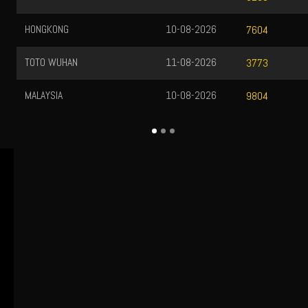
GKONG
10-08-2026
LUKSEM
7604
O WUHAN
11-08-2026
LUKSEM
3773
YSIA
10-08-2026
LUKSEM
9804