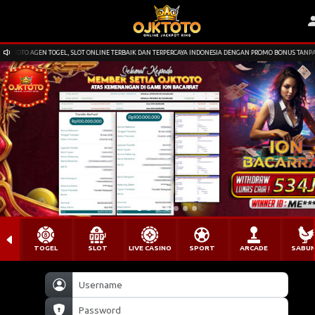
OTO AGEN TOGEL, SLOT ONLINE TERBAIK DAN TERPERCAYA INDONESIA DENGAN PROMO BONUS TANPA BATAS
TOGEL
SLOT
LIVE CASINO
SPORT
ARCADE
SABU