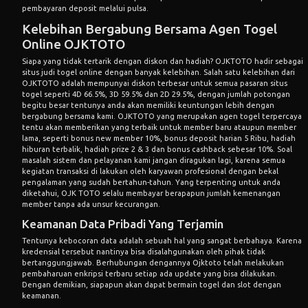
pembayaran deposit melalui pulsa.
Kelebihan Bergabung Bersama Agen Togel
Online OJKTOTO
Siapa yang tidak tertarik dengan diskon dan hadiah? OJKTOTO hadir sebagai
situs judi togel online dengan banyak kelebihan. Salah satu kelebihan dari
OJKTOTO adalah mempunyai diskon terbesar untuk semua pasaran situs
togel seperti 4D 66.5%, 3D 59.5% dan 2D 29.5%, dengan jumlah potongan
begitu besar tentunya anda akan memiliki keuntungan lebih dengan
bergabung bersama kami. OJKTOTO yang merupakan agen togel terpercaya
tentu akan memberikan yang terbaik untuk member baru ataupun member
lama, seperti bonus new member 10%, bonus deposit harian 5 Ribu, hadiah
hiburan terbalik, hadiah prize 2 & 3 dan bonus cashback sebesar 10%. Soal
masalah sistem dan pelayanan kami jangan diragukan lagi, karena semua
kegiatan transaksi di lakukan oleh karyawan profesional dengan bekal
pengalaman yang sudah bertahun-tahun. Yang terpenting untuk anda
diketahui, OJK TOTO selalu membayar berapapun jumlah kemenangan
member tanpa ada unsur kecurangan.
Keamanan Data Pribadi Yang Terjamin
Tentunya kebocoran data adalah sebuah hal yang sangat berbahaya. Karena
kredensial tersebut nantinya bisa disalahgunakan oleh pihak tidak
bertanggungjawab. Berhubungan dengannya Ojktoto telah melakukan
pembaharuan enkripsi terbaru setiap ada update yang bisa dilakukan.
Dengan demikian, siapapun akan dapat bermain togel dan slot dengan
keamanan.