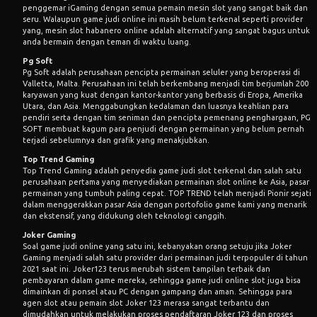
penggemar iGaming dengan semua pemain mesin slot yang sangat baik dan
seru. Walaupun game judi online ini masih belum terkenal seperti provider
yang, mesin slot habanero online adalah alternatif yang sangat bagus untuk
anda bermain dengan teman di waktu luang.
Pg Soft
Pg Soft adalah perusahaan pencipta permainan seluler yang beroperasi di
Valletta, Malta. Perusahaan ini telah berkembang menjadi tim berjumlah 200
karyawan yang kuat dengan kantor-kantor yang berbasis di Eropa, Amerika
Utara, dan Asia. Menggabungkan kedalaman dan luasnya keahlian para
pendiri serta dengan tim seniman dan pencipta pemenang penghargaan, PG
SOFT membuat kagum para penjudi dengan permainan yang belum pernah
terjadi sebelumnya dan grafik yang menakjubkan.
Top Trend Gaming
Top Trend Gaming adalah penyedia game judi slot terkenal dan salah satu
perusahaan pertama yang menyediakan permainan slot online ke Asia, pasar
permainan yang tumbuh paling cepat. TOP TREND telah menjadi Pionir sejati
dalam menggerakkan pasar Asia dengan portofolio game kami yang menarik
dan ekstensif, yang didukung oleh teknologi canggih.
Joker Gaming
Soal game judi online yang satu ini, kebanyakan orang setuju jika Joker
Gaming menjadi salah satu provider dari permainan judi terpopuler di tahun
2021 saat ini. Joker123 terus merubah sistem tampilan terbaik dan
pembayaran dalam game mereka, sehingga game judi online slot juga bisa
dimainkan di ponsel atau PC dengan gampang dan aman. Sehingga para
agen slot atau pemain slot Joker 123 merasa sangat terbantu dan
dimudahkan untuk melakukan proses pendaftaran Joker 123 dan proses