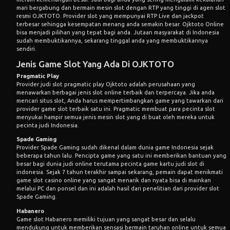
mari bergabung dan bermain mesin slot dengan RTP yang tinggi di agen slot
resmi OJKTOTO. Provider slot yang mempunyai RTP Live dan jackpot
terbesar sehingga kesempatan menang anda semakin besar. Ojktoto Online
bisa menjadi pilihan yang tepat bagi anda. Jutaan masyarakat di Indonesia
sudah membuktikannya, sekarang tinggal anda yang membuktikannya
sendiri.
Jenis Game Slot Yang Ada Di OJKTOTO
Pragmatic Play
Provider judi slot pragmatic play Ojktoto adalah perusahaan yang
menawarkan berbagai jenis slot online terbaik dan terpercaya. Jika anda
mencari situs slot, Anda harus mempertimbangkan game yang tawarkan dari
provider game slot terbaik satu ini. Pragmatic membuat para pecinta slot
menyukai hampir semua jenis mesin slot yang di buat oleh mereka untuk
pecinta judi Indonesia.
Spade Gaming
Provider Spade Gaming sudah dikenal dalam dunia game Indonesia sejak
beberapa tahun lalu. Pencipta game yang satu ini memberikan bantuan yang
besar bagi dunia judi online terutama pecinta game kartu judi slot di
indonesia. Sejak 7 tahun terakhir sampai sekarang, pemain dapat menikmati
game slot casino online yang sangat menarik dan nyata bisa di mainkan
melalui PC dan ponsel dan ini adalah hasil dari penelitian dari provider slot
Spade Gaming.
Habanero
Game slot Habanero memiliki tujuan yang sangat besar dan selalu
mendukung untuk memberikan sensasi bermain taruhan online untuk semua