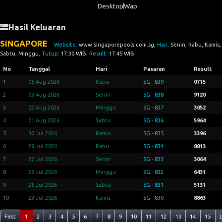
Desktop
Wap
Hasil Keluaran
SINGAPORE
Website:
www.singaporepools.com.sg
, Hari:
Senin, Rabu, Kamis,
Sabtu, Minggu
, Tutup:
17:30 WIB
, Result:
17:45 WIB
No
Tanggal
Hari
Pasaran
Result
1
05 Aug 2026
Rabu
SG - 839
0715
2
03 Aug 2026
Senin
SG - 838
9120
3
02 Aug 2026
Minggu
SG - 837
3052
4
01 Aug 2026
Sabtu
SG - 836
5964
5
30 Jul 2026
Kamis
SG - 835
3396
6
29 Jul 2026
Rabu
SG - 834
8813
7
27 Jul 2026
Senin
SG - 833
3064
8
26 Jul 2026
Minggu
SG - 832
6431
9
25 Jul 2026
Sabtu
SG - 831
5131
10
23 Jul 2026
Kamis
SG - 830
8863
First
1
2
3
4
5
6
7
8
9
10
11
12
13
14
15