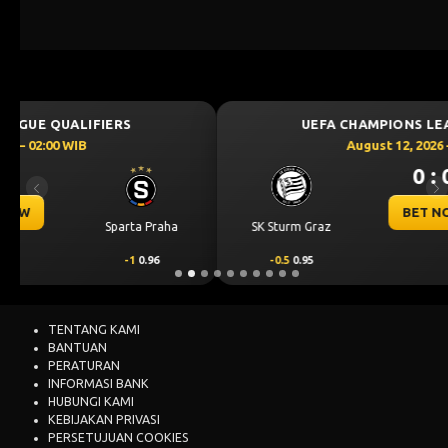
UEFA CHAMPIONS LEAGUE QUALIFIERS
August 12, 2026 — 01:30 WIB
0 : 0
Previous
Ne
BET NOW
SK Sturm Graz
Fenerbahce
-0.5
0.95
0.5
0.87
TENTANG KAMI
BANTUAN
PERATURAN
INFORMASI BANK
HUBUNGI KAMI
KEBIJAKAN PRIVASI
PERSETUJUAN COOKIES