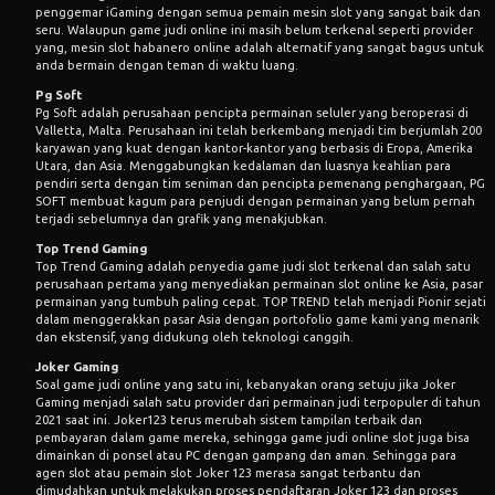
penggemar iGaming dengan semua pemain mesin slot yang sangat baik dan
seru. Walaupun game judi online ini masih belum terkenal seperti provider
yang, mesin slot habanero online adalah alternatif yang sangat bagus untuk
anda bermain dengan teman di waktu luang.
Pg Soft
Pg Soft adalah perusahaan pencipta permainan seluler yang beroperasi di
Valletta, Malta. Perusahaan ini telah berkembang menjadi tim berjumlah 200
karyawan yang kuat dengan kantor-kantor yang berbasis di Eropa, Amerika
Utara, dan Asia. Menggabungkan kedalaman dan luasnya keahlian para
pendiri serta dengan tim seniman dan pencipta pemenang penghargaan, PG
SOFT membuat kagum para penjudi dengan permainan yang belum pernah
terjadi sebelumnya dan grafik yang menakjubkan.
Top Trend Gaming
Top Trend Gaming adalah penyedia game judi slot terkenal dan salah satu
perusahaan pertama yang menyediakan permainan slot online ke Asia, pasar
permainan yang tumbuh paling cepat. TOP TREND telah menjadi Pionir sejati
dalam menggerakkan pasar Asia dengan portofolio game kami yang menarik
dan ekstensif, yang didukung oleh teknologi canggih.
Joker Gaming
Soal game judi online yang satu ini, kebanyakan orang setuju jika Joker
Gaming menjadi salah satu provider dari permainan judi terpopuler di tahun
2021 saat ini. Joker123 terus merubah sistem tampilan terbaik dan
pembayaran dalam game mereka, sehingga game judi online slot juga bisa
dimainkan di ponsel atau PC dengan gampang dan aman. Sehingga para
agen slot atau pemain slot Joker 123 merasa sangat terbantu dan
dimudahkan untuk melakukan proses pendaftaran Joker 123 dan proses