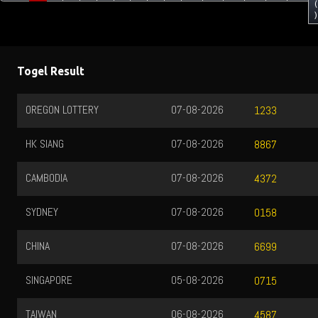
(
)
Togel Result
OTTERY
07-08-2026
TOTOMACAU 
1233
07-08-2026
TOTOMACAU 
8867
A
07-08-2026
TOTOMACAU 
4372
07-08-2026
TOTOMACAU 
0158
07-08-2026
TOTOMACAU 
6699
E
05-08-2026
TOTOMACAU 
0715
06-08-2026
LUKSEMBURG
4587