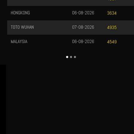
G
06-08-2026
LUKSEMBURG
3634
HAN
07-08-2026
LUKSEMBURG
4935
06-08-2026
LUKSEMBURG
4549