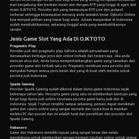
mari bergabung dan bermain mesin slot dengan RTP yang tinggi di agen slot
resmi OJKTOTO. Provider slot yang mempunyai RTP Live dan jackpot
terbesar sehingga kesempatan menang anda semakin besar. Ojktoto Online
bisa menjadi pilihan yang tepat bagi anda. Jutaan masyarakat di Indonesia
sudah membuktikannya, sekarang tinggal anda yang membuktikannya
sendiri.
Jenis Game Slot Yang Ada Di OJKTOTO
Pragmatic Play
Provider judi slot pragmatic play Ojktoto adalah perusahaan yang
menawarkan berbagai jenis slot online terbaik dan terpercaya. Jika anda
mencari situs slot, Anda harus mempertimbangkan game yang tawarkan dari
provider game slot terbaik satu ini. Pragmatic membuat para pecinta slot
menyukai hampir semua jenis mesin slot yang di buat oleh mereka untuk
pecinta judi Indonesia.
Spade Gaming
Provider Spade Gaming sudah dikenal dalam dunia game Indonesia sejak
beberapa tahun lalu. Pencipta game yang satu ini memberikan bantuan yang
besar bagi dunia judi online terutama pecinta game kartu judi slot di
indonesia. Sejak 7 tahun terakhir sampai sekarang, pemain dapat menikmati
game slot casino online yang sangat menarik dan nyata bisa di mainkan
melalui PC dan ponsel dan ini adalah hasil dari penelitian dari provider slot
Spade Gaming.
Habanero
Game slot Habanero memiliki tujuan yang sangat besar dan selalu
mendukung untuk memberikan sensasi bermain taruhan online untuk semua