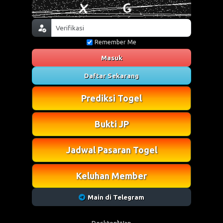
Remember Me
Masuk
Daftar Sekarang
Prediksi Togel
Bukti JP
Jadwal Pasaran Togel
Keluhan Member
Main di Telegram
Desktop
Wap