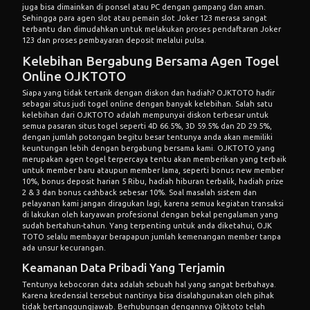
juga bisa dimainkan di ponsel atau PC dengan gampang dan aman.
Sehingga para agen slot atau pemain slot Joker 123 merasa sangat
terbantu dan dimudahkan untuk melakukan proses pendaftaran Joker
123 dan proses pembayaran deposit melalui pulsa.
Kelebihan Bergabung Bersama Agen Togel
Online OJKTOTO
Siapa yang tidak tertarik dengan diskon dan hadiah? OJKTOTO hadir
sebagai situs judi togel online dengan banyak kelebihan. Salah satu
kelebihan dari OJKTOTO adalah mempunyai diskon terbesar untuk
semua pasaran situs togel seperti 4D 66.5%, 3D 59.5% dan 2D 29.5%,
dengan jumlah potongan begitu besar tentunya anda akan memiliki
keuntungan lebih dengan bergabung bersama kami. OJKTOTO yang
merupakan agen togel terpercaya tentu akan memberikan yang terbaik
untuk member baru ataupun member lama, seperti bonus new member
10%, bonus deposit harian 5 Ribu, hadiah hiburan terbalik, hadiah prize
2 & 3 dan bonus cashback sebesar 10%. Soal masalah sistem dan
pelayanan kami jangan diragukan lagi, karena semua kegiatan transaksi
di lakukan oleh karyawan profesional dengan bekal pengalaman yang
sudah bertahun-tahun. Yang terpenting untuk anda diketahui, OJK
TOTO selalu membayar berapapun jumlah kemenangan member tanpa
ada unsur kecurangan.
Keamanan Data Pribadi Yang Terjamin
Tentunya kebocoran data adalah sebuah hal yang sangat berbahaya.
Karena kredensial tersebut nantinya bisa disalahgunakan oleh pihak
tidak bertanggungjawab. Berhubungan dengannya Ojktoto telah