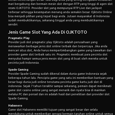
mari bergabung dan bermain mesin slot dengan RTP yang tinggi di agen slot
resmi OJKTOTO. Provider slot yang mempunyai RTP Live dan jackpot
terbesar sehingga kesempatan menang anda semakin besar. Ojktoto Online
bisa menjadi pilihan yang tepat bagi anda. Jutaan masyarakat di Indonesia
sudah membuktikannya, sekarang tinggal anda yang membuktikannya
sendiri.
Jenis Game Slot Yang Ada Di OJKTOTO
Pragmatic Play
Provider judi slot pragmatic play Ojktoto adalah perusahaan yang
menawarkan berbagai jenis slot online terbaik dan terpercaya. Jika anda
mencari situs slot, Anda harus mempertimbangkan game yang tawarkan dari
provider game slot terbaik satu ini. Pragmatic membuat para pecinta slot
menyukai hampir semua jenis mesin slot yang di buat oleh mereka untuk
pecinta judi Indonesia.
Spade Gaming
Provider Spade Gaming sudah dikenal dalam dunia game Indonesia sejak
beberapa tahun lalu. Pencipta game yang satu ini memberikan bantuan yang
besar bagi dunia judi online terutama pecinta game kartu judi slot di
indonesia. Sejak 7 tahun terakhir sampai sekarang, pemain dapat menikmati
game slot casino online yang sangat menarik dan nyata bisa di mainkan
melalui PC dan ponsel dan ini adalah hasil dari penelitian dari provider slot
Spade Gaming.
Habanero
Game slot Habanero memiliki tujuan yang sangat besar dan selalu
mendukung untuk memberikan sensasi bermain taruhan online untuk semua