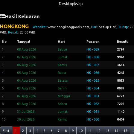
Desktop
Wap
Hasil Keluaran
HONGKONG
Website:
www.hongkongpools.com
, Hari:
Setiap Hari
, Tutup:
22
WIB
, Result:
23:00 WIB
No
Tanggal
Hari
Pasaran
Result
1
08 Aug 2026
Sabtu
HK - 059
2797
2
07 Aug 2026
Jumat
HK - 058
9943
3
06 Aug 2026
Kamis
HK - 057
3634
4
05 Aug 2026
Rabu
HK - 056
4245
5
04 Aug 2026
Selasa
HK - 055
8053
6
03 Aug 2026
Senin
HK - 054
0087
7
02 Aug 2026
Minggu
HK - 053
6723
8
01 Aug 2026
Sabtu
HK - 052
7292
9
31 Jul 2026
Jumat
HK - 051
1140
10
30 Jul 2026
Kamis
HK - 050
0409
First
1
2
3
4
5
6
7
8
9
10
11
12
13
14
15