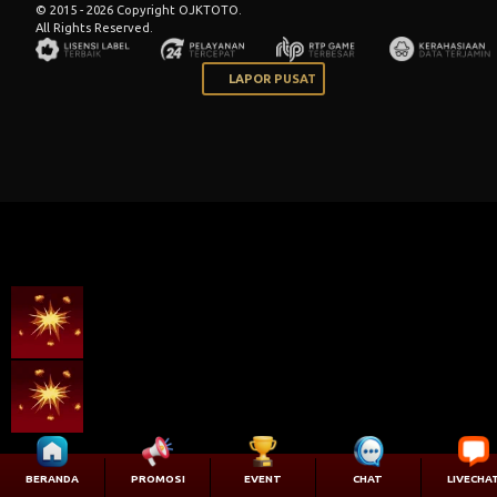
© 2015 - 2026 Copyright OJKTOTO.
All Rights Reserved.
LAPOR PUSAT
BERANDA
PROMOSI
EVENT
CHAT
LIVECHA