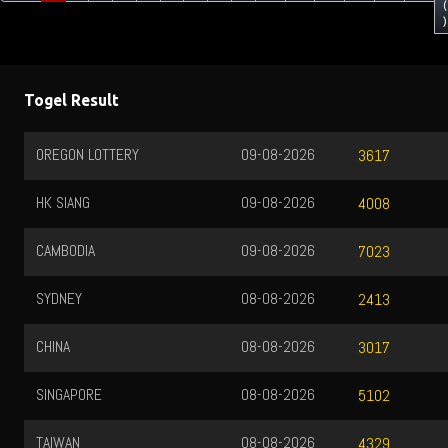
(
)
Togel Result
TERY
09-08-2026
TOTOMACAU 00
3617
09-08-2026
TOTOMACAU 13
4008
09-08-2026
TOTOMACAU 16
7023
08-08-2026
TOTOMACAU 19
2413
08-08-2026
TOTOMACAU 22
3017
08-08-2026
TOTOMACAU 23
5102
08-08-2026
LUKSEMBURG 1
4329