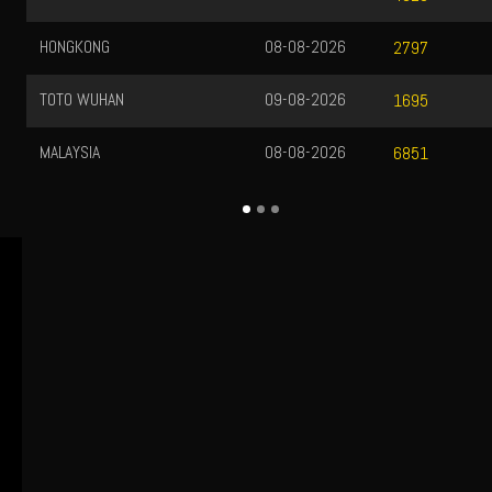
08-08-2026
LUKSEMBURG 2
2797
N
09-08-2026
LUKSEMBURG 3
1695
08-08-2026
LUKSEMBURG 4
6851