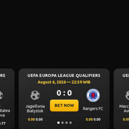
26
6/8/2026
6/8/2026
5/8/2026
6/8/2026
6
 MID
LIECHTENS EVE
KYNDERS MID
KYNDERS EVE
SYDNEY LOTTO
HONG
65
2959
0332
1242
7097
26
6/8/2026
6/8/2026
6/8/2026
6/8/2026
ERS
UEFA EUROPA LEAGUE QUALIFIERS
UE
August 7, 2026 — 02:00 WIB
0 : 0
BET NOW
Heart of
FC 
s FC
Benfica
Midlothian
Kr
-0.71
2.5
0.83
-2.5
-0.99
-0.