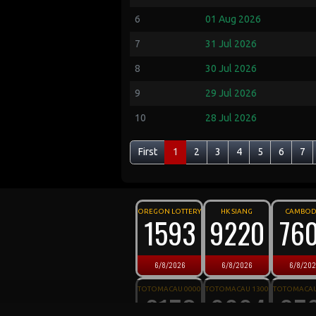
6
01 Aug 2026
7
31 Jul 2026
8
30 Jul 2026
9
29 Jul 2026
10
28 Jul 2026
First
1
2
3
4
5
6
7
OREGON LOTTERY
HK SIANG
CAMBOD
1593
9220
76
6/8/2026
6/8/2026
6/8/20
TOTOMACAU 0000
TOTOMACAU 1300
TOTOMACAU
2153
9894
05