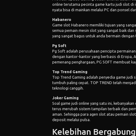
online terutama pecinta game kartu judi slot di
nyata bisa di mainkan melalui PC dan ponsel dan 
Habanero
Game slot Habanero memiliki tujuan yang sang
semua pemain mesin slot yang sangat baik dan se
yang sangat bagus untuk anda bermain dengan 
Pg Soft
Pg Soft adalah perusahaan pencipta permainan s
dengan kantor-kantor yang berbasis di Eropa, 
pemenang penghargaan, PG SOFT membuat kagum
Top Trend Gaming
Top Trend Gaming adalah penyedia game judi sl
tumbuh paling cepat. TOP TREND telah menjadi 
teknologi canggih.
Joker Gaming
Soal game judi online yang satu ini, kebanyakan 
terus merubah sistem tampilan terbaik dan pem
aman. Sehingga para agen slot atau pemain sl
deposit melalui pulsa.
Kelebihan Bergabun