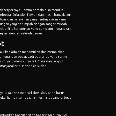
dan terpercaya. Semua pemain bisa memilih
ambodia, Orlando, Taiwan dan masih banyak lagi.
litas dan pelayanan yang nantinya akan kami
tungan yang berlimpah dengan sangat mudah.
e slot online terlengkap yang gampang menangkan
tegrasi dengan seluruh games.
ot
a lakukan adalah menemukan dan memainkan
emenangan besar. Jadi bagi anda yang sering
 slot yang mempunyai RTP Live dan jackpot
 masyarakat di Indonesia sudah
a. Jika anda mencari situs slot, Anda harus
kai hampir semua jenis mesin slot yang di buat
mberikan bantuan yang besar bagi dunia judi