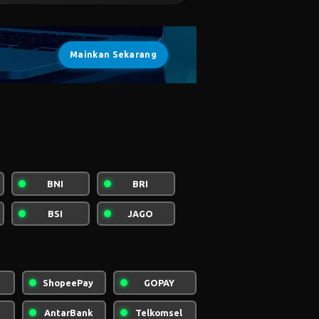
Mainkan Sekarang
BNI
BRI
BSI
JAGO
ShopeePay
GOPAY
AntarBank
Telkomsel