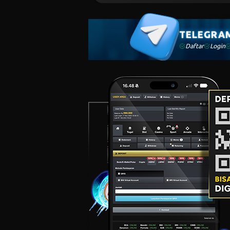
TELEGRA
Daftar
Login