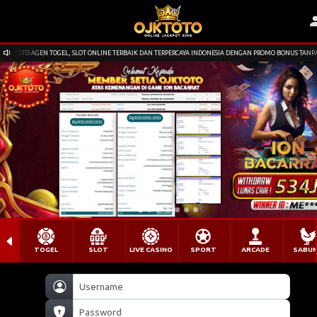
OTO AGEN TOGEL, SLOT ONLINE TERBAIK DAN TERPERCAYA INDONESIA DENGAN PROMO BONUS TANPA BATAS
TOGEL
SLOT
LIVE CASINO
SPORT
ARCADE
SABU