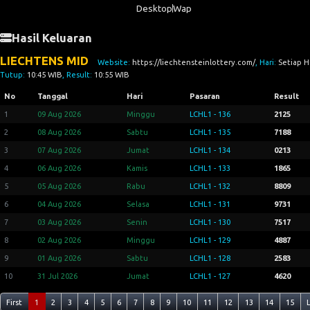
Desktop
Wap
Hasil Keluaran
LIECHTENS MID
Website:
https://liechtensteinlottery.com/
, Hari:
Setiap H
Tutup:
10:45 WIB
, Result:
10:55 WIB
No
Tanggal
Hari
Pasaran
Result
1
09 Aug 2026
Minggu
LCHL1 - 136
2125
2
08 Aug 2026
Sabtu
LCHL1 - 135
7188
3
07 Aug 2026
Jumat
LCHL1 - 134
0213
4
06 Aug 2026
Kamis
LCHL1 - 133
1865
5
05 Aug 2026
Rabu
LCHL1 - 132
8809
6
04 Aug 2026
Selasa
LCHL1 - 131
9731
7
03 Aug 2026
Senin
LCHL1 - 130
7517
8
02 Aug 2026
Minggu
LCHL1 - 129
4887
9
01 Aug 2026
Sabtu
LCHL1 - 128
2583
10
31 Jul 2026
Jumat
LCHL1 - 127
4620
First
1
2
3
4
5
6
7
8
9
10
11
12
13
14
15