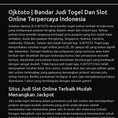
Ojktoto | Bandar Judi Togel Dan Slot
Online Terpercaya Indonesia
Selamat datang di
OJKTOTO
situs bandar togel online terbaik di Indonesia
yang mempunyai pasaran lengkap dijamin aman dan terpercaya. Semua
pemain bisa memilih langsung berbagai jenis pasaran yang kini sudah kami
sediakan, mulai dari pasaran Hongkong, Singapore, Sydney, Carolina,
Cambodia, Orlando, Taiwan dan masih banyak lagi. OJKTOTO Togel juga
menyediakan taruhan togel online jenis 2D, 3D sampai 4D yang bebas dipilih
dan dimainkan. Dengan fasilitas dan pelayanan yang nantinya akan kami
berikan dan ditambah dengan beberapa bonus dan penawaran menarik
lainnya, dipastikan para pemain bisa menikmati keuntungan yang berlimpah
dengan sangat mudah. Tidak hanya judi togel saja, OJKTOTO kini telah
menyiapkan taruhan bola, live casino, tembak ikan dan ratusan pilihan game
slot online terlengkap yang gampang menangkan jackpot ratusan juta
setiap harinya. Beribu permainan terdapat di sini, tapi mengaksesnya hanya
diperlukan 1 akun yang terintegrasi dengan seluruh games.
Situs Judi Slot Online Terbaik Mudah
Menangkan Jackpot
Jika anda ingin menang dalam permainan judi slot online dan mendapatkan
jackpot dengan mudah, pertama yang perlu anda lakukan adalah
menemukan dan memainkan game slot di mesin slot indonesia terbaik.
Dengan mengikuti cara tersebut maka anda mempunyai kesempatan untuk
meraih kemenangan besar. Jadi bagi anda yang sering mengalami kekalahan