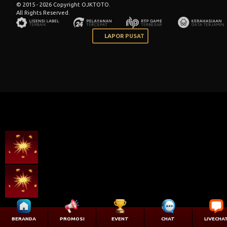
© 2015 - 2026 Copyright OJKTOTO.
All Rights Reserved.
LAPOR PUSAT
BERANDA
PROMOSI
EVENT
CHAT
LIVECHA