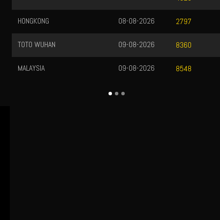
ONG
08-08-2026
LUKSEMBU
2797
WUHAN
09-08-2026
LUKSEMBU
8360
IA
09-08-2026
LUKSEMBU
8548