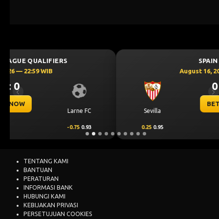
SPAIN LA LIGA
August 16, 2026 — 02:30 WIB
0 : 0
Previous
Ne
BET NOW
Sevilla
Rayo Vallecano
0.25
0.95
-0.25
0.95
TENTANG KAMI
BANTUAN
PERATURAN
INFORMASI BANK
HUBUNGI KAMI
KEBIJAKAN PRIVASI
PERSETUJUAN COOKIES