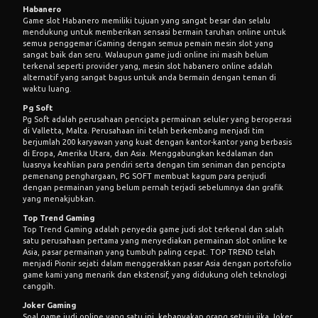
Habanero
Game slot Habanero memiliki tujuan yang sangat besar dan selalu
mendukung untuk memberikan sensasi bermain taruhan online untuk
semua penggemar iGaming dengan semua pemain mesin slot yang
sangat baik dan seru. Walaupun game judi online ini masih belum
terkenal seperti provider yang, mesin slot habanero online adalah
alternatif yang sangat bagus untuk anda bermain dengan teman di
waktu luang.
Pg Soft
Pg Soft adalah perusahaan pencipta permainan seluler yang beroperasi
di Valletta, Malta. Perusahaan ini telah berkembang menjadi tim
berjumlah 200 karyawan yang kuat dengan kantor-kantor yang berbasis
di Eropa, Amerika Utara, dan Asia. Menggabungkan kedalaman dan
luasnya keahlian para pendiri serta dengan tim seniman dan pencipta
pemenang penghargaan, PG SOFT membuat kagum para penjudi
dengan permainan yang belum pernah terjadi sebelumnya dan grafik
yang menakjubkan.
Top Trend Gaming
Top Trend Gaming adalah penyedia game judi slot terkenal dan salah
satu perusahaan pertama yang menyediakan permainan slot online ke
Asia, pasar permainan yang tumbuh paling cepat. TOP TREND telah
menjadi Pionir sejati dalam menggerakkan pasar Asia dengan portofolio
game kami yang menarik dan ekstensif, yang didukung oleh teknologi
canggih.
Joker Gaming
Soal game judi online yang satu ini, kebanyakan orang setuju jika Joker