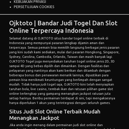
KEBIJAKAN PRIVASI
PERSETUJUAN COOKIES
Ojktoto | Bandar Judi Togel Dan Slot
Online Terpercaya Indonesia
Selamat datang di
OJKTOTO
situs bandar togel online terbaik di
Indonesia yang mempunyai pasaran lengkap dijamin aman dan
terpercaya. Semua pemain bisa memilih langsung berbagai jenis pasaran
yang kini sudah kami sediakan, mulai dari pasaran Hongkong, Singapore,
Sydney, Carolina, Cambodia, Orlando, Taiwan dan masih banyak lagi.
OJKTOTO Togel juga menyediakan taruhan togel online jenis 2D, 3D
sampai 4D yang bebas dipilih dan dimainkan. Dengan fasilitas dan
pelayanan yang nantinya akan kami berikan dan ditambah dengan
beberapa bonus dan penawaran menarik lainnya, dipastikan para
pemain bisa menikmati keuntungan yang berlimpah dengan sangat
mudah. Tidak hanya judi togel saja, OJKTOTO kini telah menyiapkan
taruhan bola, live casino, tembak ikan dan ratusan pilihan game slot
online terlengkap yang gampang menangkan jackpot ratusan juta
setiap harinya. Beribu permainan terdapat di sini, tapi mengaksesnya
hanya diperlukan 1 akun yang terintegrasi dengan seluruh games.
Situs Judi Slot Online Terbaik Mudah
Menangkan Jackpot
Jika anda ingin menang dalam permainan judi slot online dan