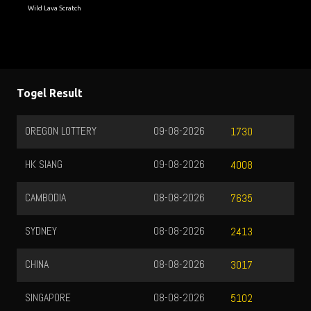
Wild Lava Scratch
Togel Result
09-08-2026
TOTOMACAU 0000
09-
1730
09-08-2026
TOTOMACAU 1300
08-
4008
08-08-2026
TOTOMACAU 1600
08-
7635
08-08-2026
TOTOMACAU 1900
08-
2413
08-08-2026
TOTOMACAU 2200
08-
3017
08-08-2026
TOTOMACAU 2300
08-
5102